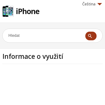
Čeština
iPhone
Informace o využití