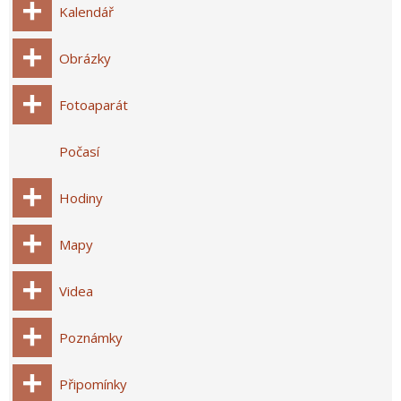
Kalendář
Obrázky
Fotoaparát
Počasí
Hodiny
Mapy
Videa
Poznámky
Připomínky