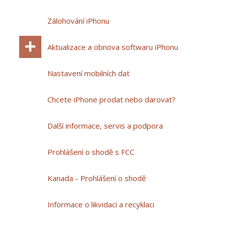
Zálohování iPhonu
Aktualizace a obnova softwaru iPhonu
Nastavení mobilních dat
Chcete iPhone prodat nebo darovat?
Další informace, servis a podpora
Prohlášení o shodě s FCC
Kanada - Prohlášení o shodě
Informace o likvidaci a recyklaci