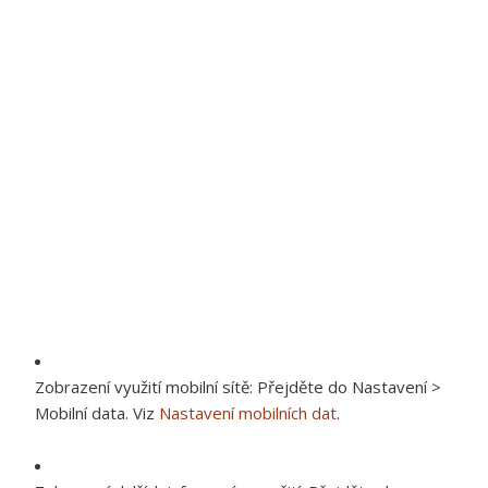
Zobrazení využití mobilní sítě:
Přejděte do Nastavení >
Mobilní data. Viz
Nastavení mobilních dat
.