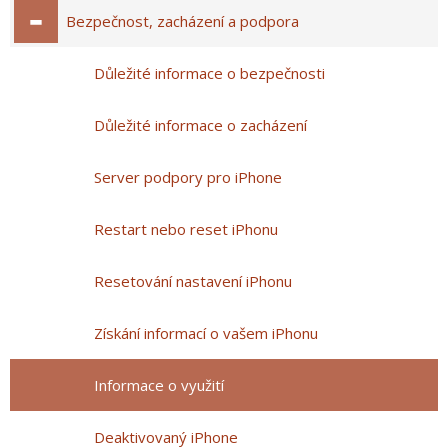
Bezpečnost, zacházení a podpora
Důležité informace o bezpečnosti
Důležité informace o zacházení
Server podpory pro iPhone
Restart nebo reset iPhonu
Resetování nastavení iPhonu
Získání informací o vašem iPhonu
Informace o využití
Deaktivovaný iPhone