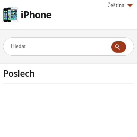
Čeština
iPhone
Poslech