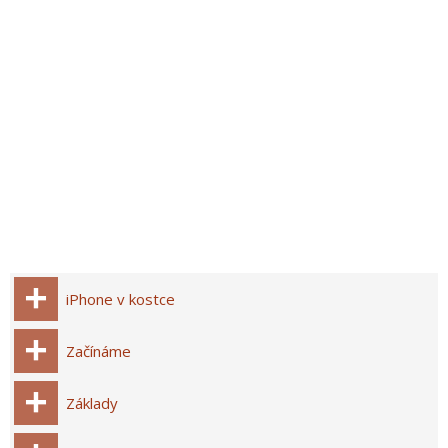
iPhone v kostce
Začínáme
Základy