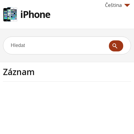
Čeština
iPhone
Záznam