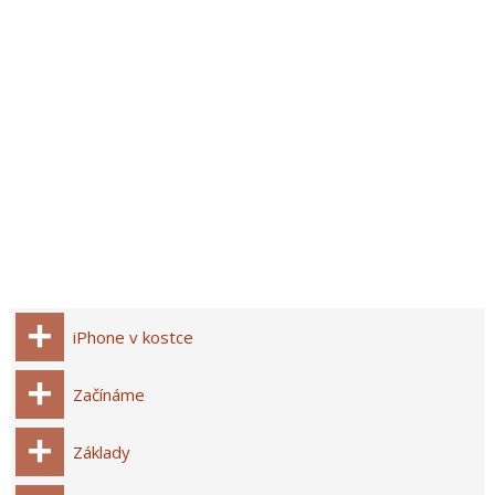
iPhone v kostce
Začínáme
Základy