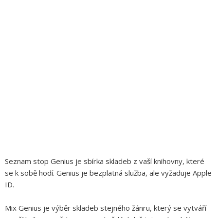
Seznam stop Genius je sbírka skladeb z vaší knihovny, které
se k sobě hodí. Genius je bezplatná služba, ale vyžaduje Apple
ID.
Mix Genius je výběr skladeb stejného žánru, který se vytváří