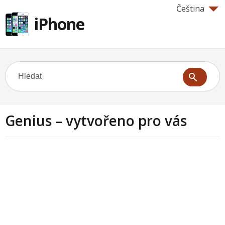
Čeština
iPhone
Genius – vytvořeno pro vás