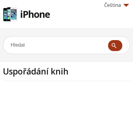
Čeština
iPhone
Uspořádání knih