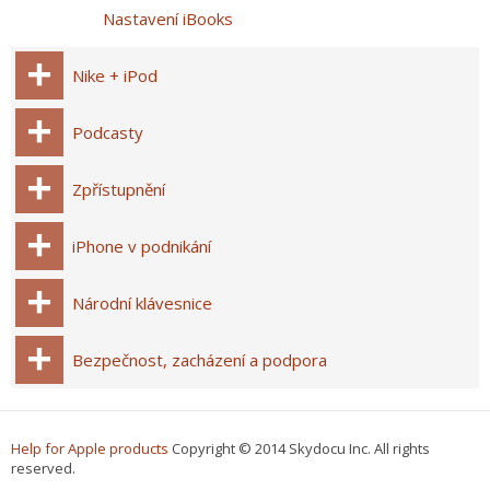
Nastavení iBooks
Nike + iPod
Podcasty
Zpřístupnění
iPhone v podnikání
Národní klávesnice
Bezpečnost, zacházení a podpora
Help for Apple products
Copyright © 2014 Skydocu Inc. All rights
reserved.