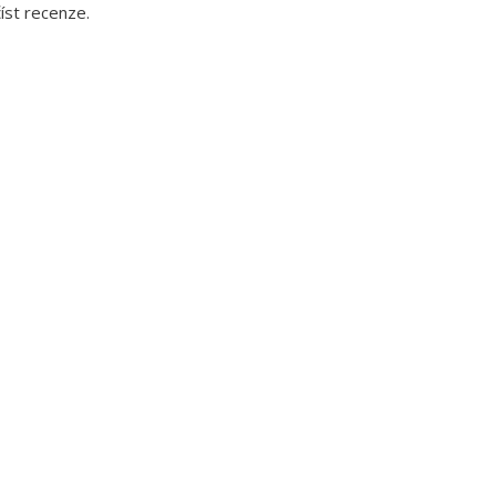
íst recenze.