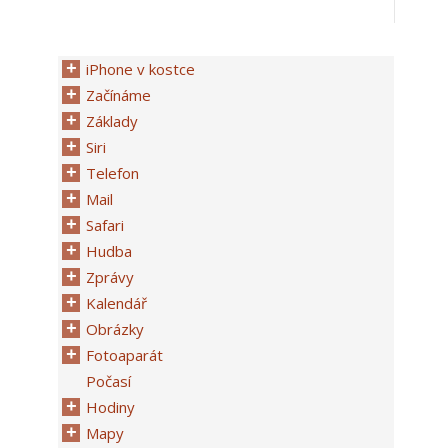
iPhone v kostce
Začínáme
Základy
Siri
Telefon
Mail
Safari
Hudba
Zprávy
Kalendář
Obrázky
Fotoaparát
Počasí
Hodiny
Mapy