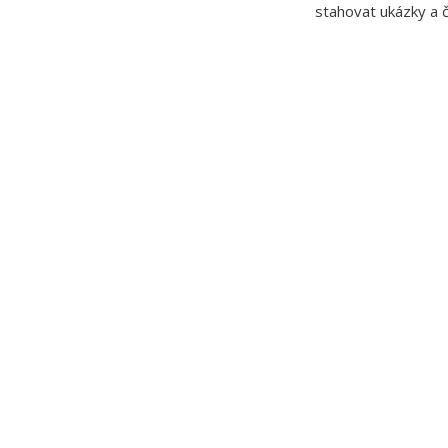
stahovat ukázky a č