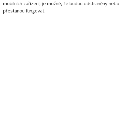
mobilních zařízení, je možné, že budou odstraněny nebo
přestanou fungovat.