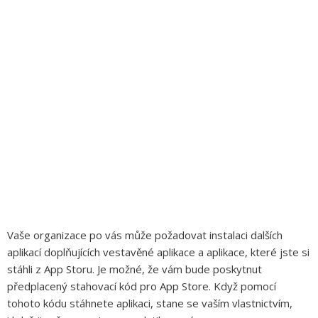
Vaše organizace po vás může požadovat instalaci dalších
aplikací doplňujících vestavěné aplikace a aplikace, které jste si
stáhli z App Storu. Je možné, že vám bude poskytnut
předplacený
stahovací kód
pro App Store. Když pomocí
tohoto kódu stáhnete aplikaci, stane se vaším vlastnictvím,