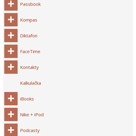
Passbook
Kompas
Diktafon
FaceTime
Kontakty
Kalkulačka
iBooks
Nike + iPod
Podcasty