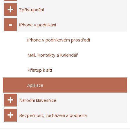
Zpřístupnění
iPhone v podnikání
iPhone v podnikovém prostředí
Mail, Kontakty a Kalendář
Přístup k síti
Aplikace
Národní klávesnice
Bezpečnost, zacházení a podpora