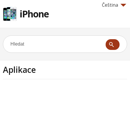
Čeština
iPhone
Aplikace