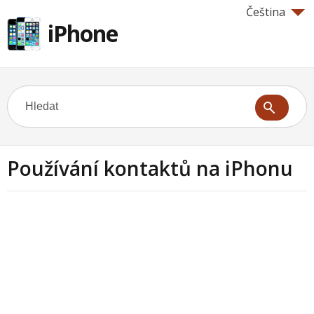
Čeština
iPhone
Používání kontaktů na iPhonu