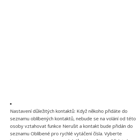
Nastavení důležitých kontaktů:
Když někoho přidáte do
seznamu oblíbených kontaktů, nebude se na volání od této
osoby vztahovat funkce Nerušit a kontakt bude přidán do
seznamu Oblíbené pro rychlé vytáčení čísla. Vyberte