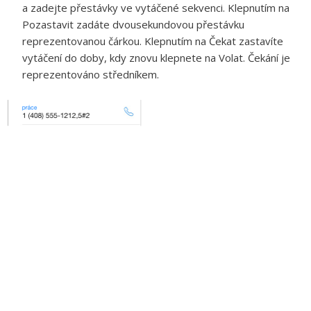
a zadejte přestávky ve vytáčené sekvenci. Klepnutím na
Pozastavit zadáte dvousekundovou přestávku
reprezentovanou čárkou. Klepnutím na Čekat zastavíte
vytáčení do doby, kdy znovu klepnete na Volat. Čekání je
reprezentováno středníkem.