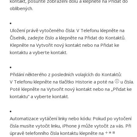
kontakt, posuňte zobrazení dolů a klepněte na Přidat do
oblíbených.
Uložení právě vytočeného čísla:
V Telefonu klepněte na
Číselník, zadejte číslo a klepněte na Přidat do Kontaktů.
Klepněte na Vytvořit nový kontakt nebo na Přidat ke
kontaktu a vyberte kontakt.
Přidání některého z posledních volajících do Kontaktů:
V Telefonu klepněte na tlačítko Historie a poté na
u čísla.
Poté klepněte na Vytvořit nový kontakt nebo na „Přidat ke
kontaktu“ a vyberte kontakt.
Automatizace vytáčení linky nebo kódu:
Pokud po vytočení
čísla musíte vytočit linku, iPhone ji může vytočit za vás. Při
úpravě telefonního čísla kontaktu klepněte na