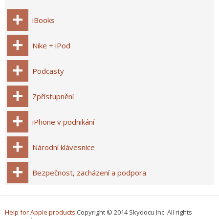
iBooks
Nike + iPod
Podcasty
Zpřístupnění
iPhone v podnikání
Národní klávesnice
Bezpečnost, zacházení a podpora
Help for Apple products
Copyright © 2014 Skydocu Inc. All rights