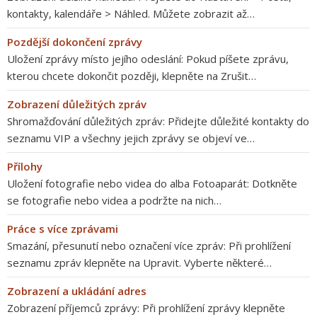
kontakty, kalendáře > Náhled. Můžete zobrazit až…
Pozdější dokončení zprávy
Uložení zprávy místo jejího odeslání: Pokud píšete zprávu,
kterou chcete dokončit později, klepněte na Zrušit…
Zobrazení důležitých zpráv
Shromažďování důležitých zpráv: Přidejte důležité kontakty do
seznamu VIP a všechny jejich zprávy se objeví ve…
Přílohy
Uložení fotografie nebo videa do alba Fotoaparát: Dotkněte
se fotografie nebo videa a podržte na nich…
Práce s více zprávami
Smazání, přesunutí nebo označení více zpráv: Při prohlížení
seznamu zpráv klepněte na Upravit. Vyberte některé…
Zobrazení a ukládání adres
Zobrazení příjemců zprávy: Při prohlížení zprávy klepněte