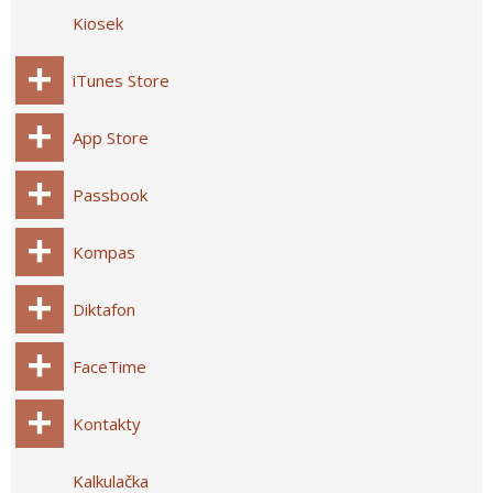
Kiosek
iTunes Store
App Store
Passbook
Kompas
Diktafon
FaceTime
Kontakty
Kalkulačka