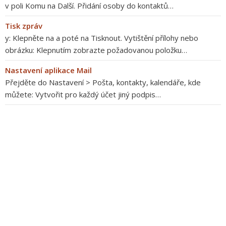
v poli Komu na Další. Přidání osoby do kontaktů…
Tisk zpráv
y: Klepněte na a poté na Tisknout. Vytištění přílohy nebo
obrázku: Klepnutím zobrazte požadovanou položku…
Nastavení aplikace Mail
Přejděte do Nastavení > Pošta, kontakty, kalendáře, kde
můžete: Vytvořit pro každý účet jiný podpis…