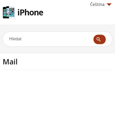
Čeština
iPhone
Mail