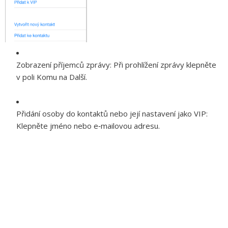
Zobrazení příjemců zprávy:
Při prohlížení zprávy klepněte
v poli Komu na Další.
Přidání osoby do kontaktů nebo její nastavení jako VIP:
Klepněte jméno nebo e‑mailovou adresu.