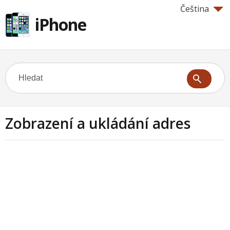
Čeština
iPhone
Zobrazení a ukládání adres