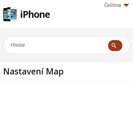
Čeština
iPhone
Nastavení Map