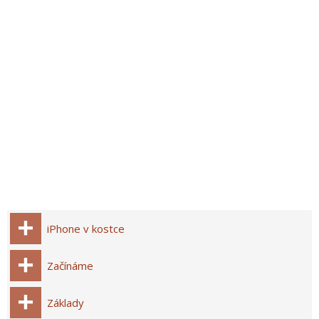
iPhone v kostce
Začínáme
Základy