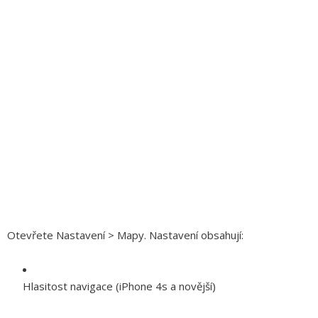
Otevřete Nastavení > Mapy. Nastavení obsahují:
Hlasitost navigace (iPhone 4s a novější)