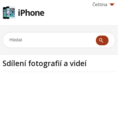
Čeština
iPhone
Sdílení fotografií a videí