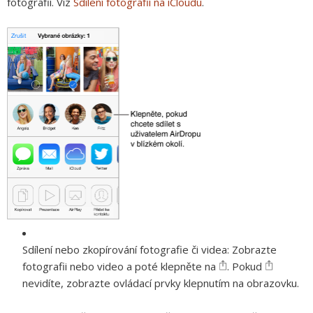
fotografií. Viz
Sdílení fotografií na iCloudu
.
Sdílení nebo zkopírování fotografie či videa:
Zobrazte
fotografii nebo video a poté klepněte na
. Pokud
nevidíte, zobrazte ovládací prvky klepnutím na obrazovku.