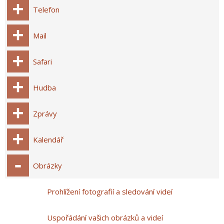
Telefon
Mail
Safari
Hudba
Zprávy
Kalendář
Obrázky
Prohlížení fotografií a sledování videí
Uspořádání vašich obrázků a videí