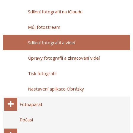
Sdílení fotografií na iCloudu
Můj fotostream
Sdílení fotografií a videí
Úpravy fotografií a zkracování videí
Tisk fotografií
Nastavení aplikace Obrázky
Fotoaparát
Počasí