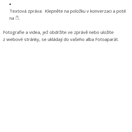
Textová zpráva:
Klepněte na položku v konverzaci a poté
na
.
Fotografie a videa, jež obdržíte ve zprávě nebo uložíte
z webové stránky, se ukládají do vašeho alba Fotoaparát.