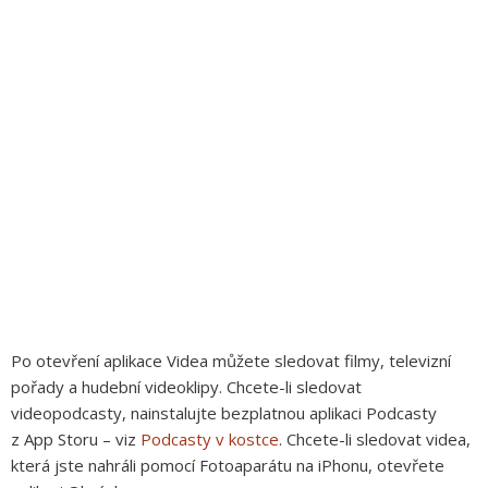
Po otevření aplikace Videa můžete sledovat filmy, televizní
pořady a hudební videoklipy. Chcete-li sledovat
videopodcasty, nainstalujte bezplatnou aplikaci Podcasty
z App Storu – viz
Podcasty v kostce
. Chcete-li sledovat videa,
která jste nahráli pomocí Fotoaparátu na iPhonu, otevřete