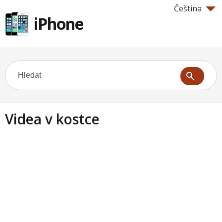
Čeština
iPhone
Videa v kostce