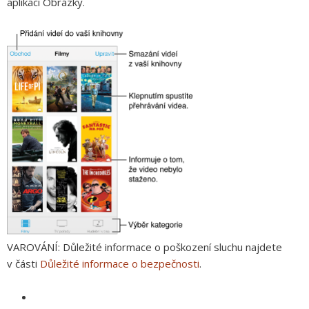
aplikaci Obrázky.
VAROVÁNÍ:
Důležité informace o poškození sluchu najdete
v části
Důležité informace o bezpečnosti
.