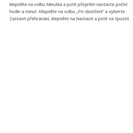
klepněte na volbu Minutka a poté přejetím nastavte počet
hodin a minut. Klepněte na volbu „Po skončení“ a vyberte
Zastavit přehrávání, klepněte na Nastavit a poté na Spustit.