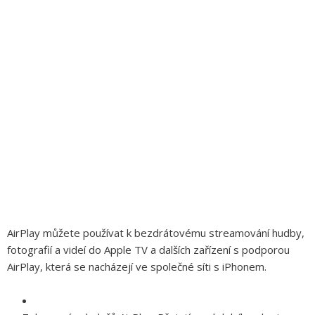
AirPlay můžete používat k bezdrátovému streamování hudby,
fotografií a videí do Apple TV a dalších zařízení s podporou
AirPlay, která se nacházejí ve společné síti s iPhonem.