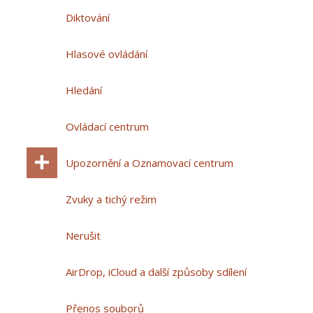
Diktování
Hlasové ovládání
Hledání
Ovládací centrum
Upozornění a Oznamovací centrum
Zvuky a tichý režim
Nerušit
AirDrop, iCloud a další způsoby sdílení
Přenos souborů