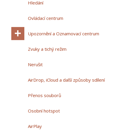
Hledání
Ovládací centrum
Upozornění a Oznamovací centrum
Zvuky a tichý režim
Nerušit
AirDrop, iCloud a další způsoby sdílení
Přenos souborů
Osobní hotspot
AirPlay