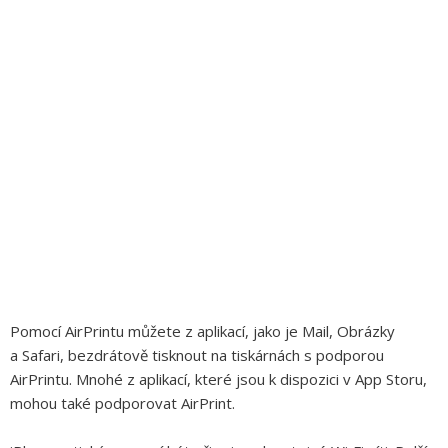
Pomocí AirPrintu můžete z aplikací, jako je Mail, Obrázky
a Safari, bezdrátově tisknout na tiskárnách s podporou
AirPrintu. Mnohé z aplikací, které jsou k dispozici v App Storu,
mohou také podporovat AirPrint.