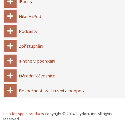
iBooks
Nike + iPod
Podcasty
Zpřístupnění
iPhone v podnikání
Národní klávesnice
Bezpečnost, zacházení a podpora
Help for Apple products
Copyright © 2014 Skydocu Inc. All rights
reserved.