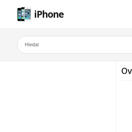
iPhone
Ov