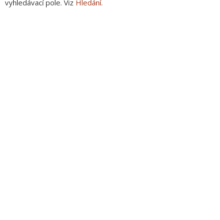
vyhledávací pole. Viz
Hledání
.