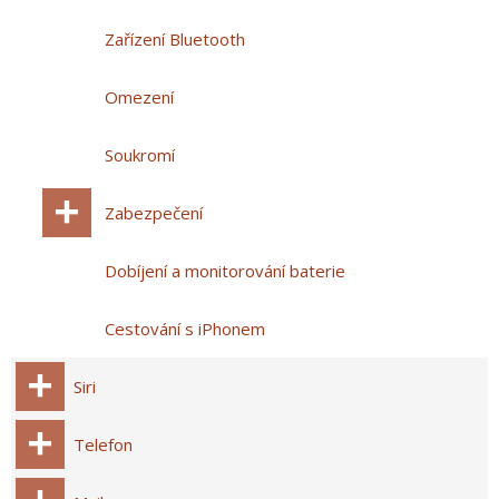
Zařízení Bluetooth
Omezení
Soukromí
Zabezpečení
Dobíjení a monitorování baterie
Cestování s iPhonem
Siri
Telefon