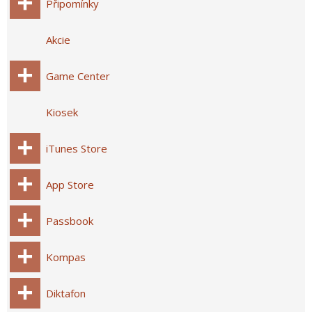
Připomínky
Akcie
Game Center
Kiosek
iTunes Store
App Store
Passbook
Kompas
Diktafon