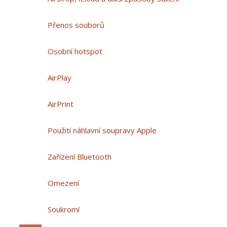
Přenos souborů
Osobní hotspot
AirPlay
AirPrint
Použití náhlavní soupravy Apple
Zařízení Bluetooth
Omezení
Soukromí