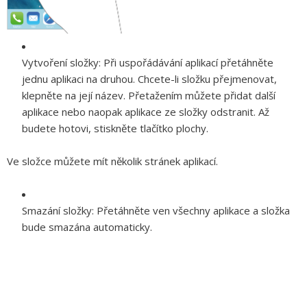
Vytvoření složky:
Při uspořádávání aplikací přetáhněte
jednu aplikaci na druhou. Chcete-li složku přejmenovat,
klepněte na její název. Přetažením můžete přidat další
aplikace nebo naopak aplikace ze složky odstranit. Až
budete hotovi, stiskněte tlačítko plochy.
Ve složce můžete mít několik stránek aplikací.
Smazání složky:
Přetáhněte ven všechny aplikace a složka
bude smazána automaticky.