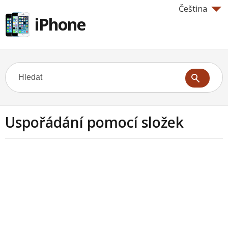
Čeština
iPhone
Uspořádání pomocí složek