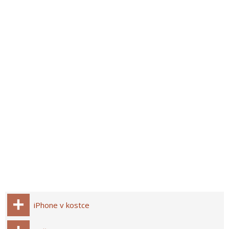
iPhone v kostce