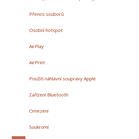
Přenos souborů
Osobní hotspot
AirPlay
AirPrint
Použití náhlavní soupravy Apple
Zařízení Bluetooth
Omezení
Soukromí