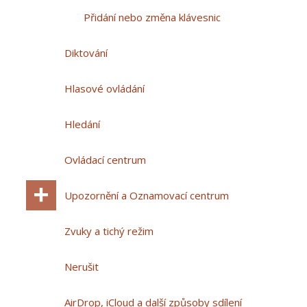
Přidání nebo změna klávesnic
Diktování
Hlasové ovládání
Hledání
Ovládací centrum
Upozornění a Oznamovací centrum
Zvuky a tichý režim
Nerušit
AirDrop, iCloud a další způsoby sdílení