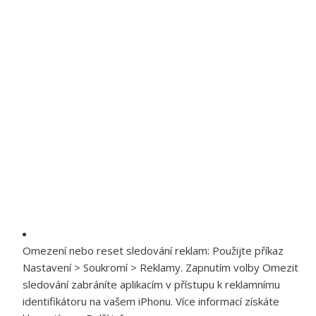
Omezení nebo reset sledování reklam:
Použijte příkaz
Nastavení > Soukromí > Reklamy. Zapnutím volby Omezit
sledování zabráníte aplikacím v přístupu k reklamnímu
identifikátoru na vašem iPhonu. Více informací získáte