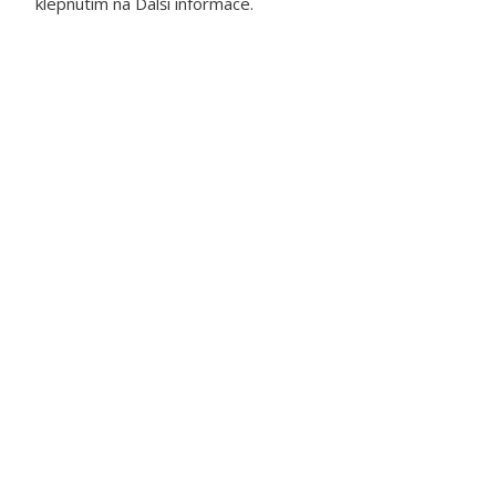
klepnutím na Další informace.