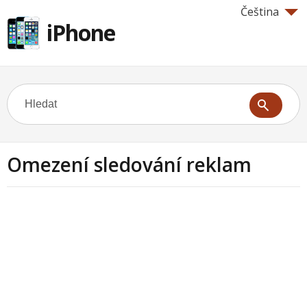
Čeština
iPhone
Omezení sledování reklam