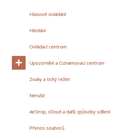
Hlasové ovládání
Hledání
Ovládací centrum
Upozornění a Oznamovací centrum
Zvuky a tichý režim
Nerušit
AirDrop, iCloud a další způsoby sdílení
Přenos souborů