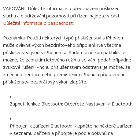
VAROVÁNÍ:
Důležité informace o předcházení poškození
sluchu a o udržování pozornosti při řízení najdete v části
Důležité informace o bezpečnosti
.
Poznámka:
Použití některých typů příslušenství s iPhonem
může ovlivnit výkon bezdrátového připojení. Ne všechna
příslušenství jsou s iPhonem a iPadem plně kompatibilní. Je
možné, že zapnutím letového režimu se vám podaří případné
zvukové rušení iPhonu příslušenstvím odstranit. Je možné, že
změnou orientace nebo přemístěním iPhonu a připojeného
příslušenství bezdrátový výkon zlepšíte.
Zapnutí funkce Bluetooth:
Otevřete Nastavení > Bluetooth.
Připojení k zařízení Bluetooth:
Klepněte na některé zařízení
v seznamu Zařízení a připojte je podle pokynů na