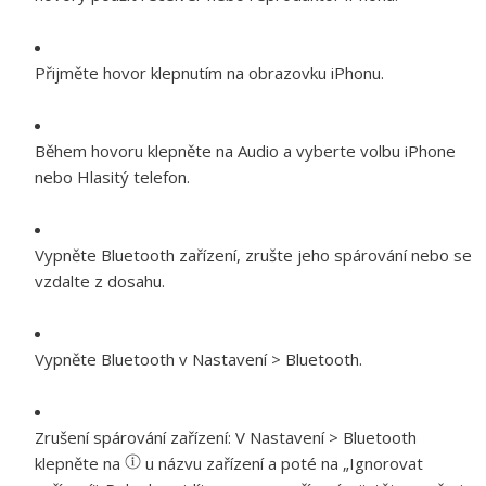
Přijměte hovor klepnutím na obrazovku iPhonu.
Během hovoru klepněte na Audio a vyberte volbu iPhone
nebo Hlasitý telefon.
Vypněte Bluetooth zařízení, zrušte jeho spárování nebo se
vzdalte z dosahu.
Vypněte Bluetooth v Nastavení > Bluetooth.
Zrušení spárování zařízení:
V Nastavení > Bluetooth
klepněte na
u názvu zařízení a poté na „Ignorovat