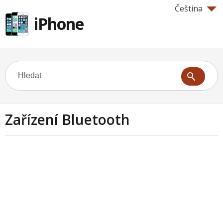
Čeština
iPhone
Zařízení Bluetooth