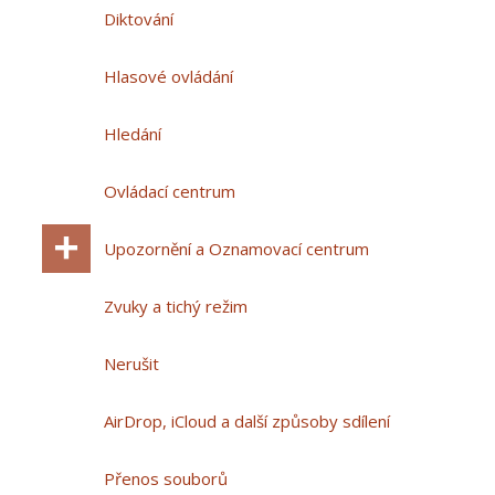
Diktování
Hlasové ovládání
Hledání
Ovládací centrum
Upozornění a Oznamovací centrum
Zvuky a tichý režim
Nerušit
AirDrop, iCloud a další způsoby sdílení
Přenos souborů