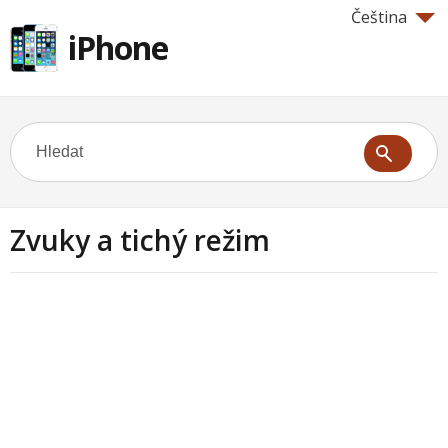
Čeština
iPhone
Zvuky a tichý režim