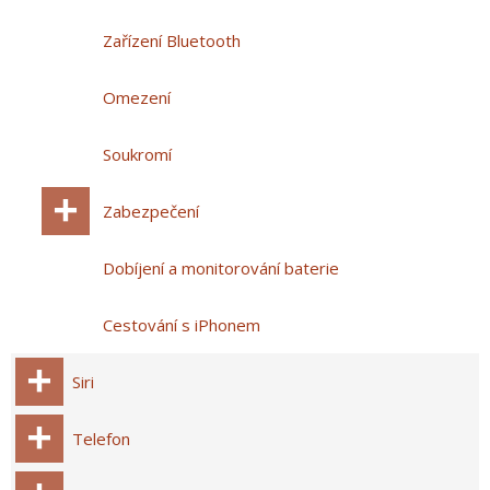
Zařízení Bluetooth
Omezení
Soukromí
Zabezpečení
Dobíjení a monitorování baterie
Cestování s iPhonem
Siri
Telefon