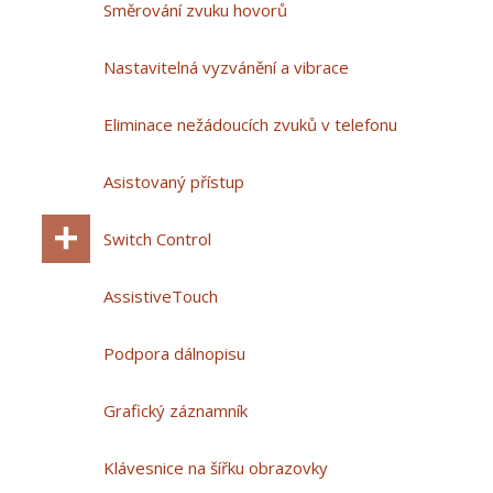
Směrování zvuku hovorů
Nastavitelná vyzvánění a vibrace
Eliminace nežádoucích zvuků v telefonu
Asistovaný přístup
Switch Control
AssistiveTouch
Podpora dálnopisu
Grafický záznamník
Klávesnice na šířku obrazovky