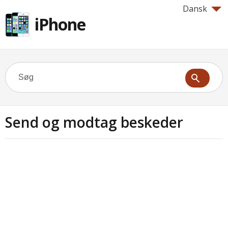
Dansk
iPhone
Send og modtag beskeder