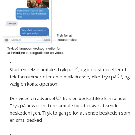
Start en tekstsamtale:
Tryk på
, og indtast derefter et
telefonnummer eller en e-mailadresse, eller tryk på
, og
vælg en kontaktperson.
Der vises en advarsel
, hvis en besked ikke kan sendes.
Tryk på advarslen i en samtale for at prøve at sende
beskeden igen. Tryk to gange for at sende beskeden som
en sms-besked.