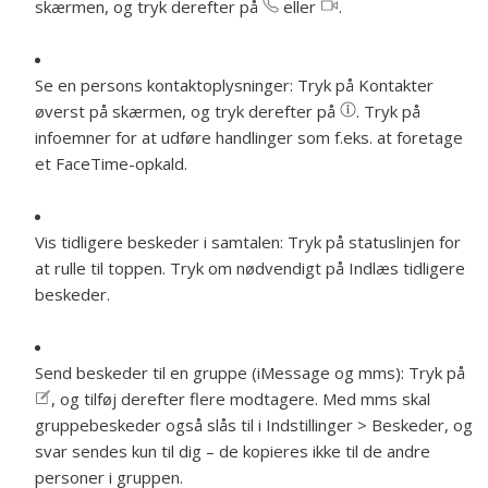
skærmen, og tryk derefter på
eller
.
Se en persons kontaktoplysninger:
Tryk på Kontakter
øverst på skærmen, og tryk derefter på
. Tryk på
infoemner for at udføre handlinger som f.eks. at foretage
et FaceTime-opkald.
Vis tidligere beskeder i samtalen:
Tryk på statuslinjen for
at rulle til toppen. Tryk om nødvendigt på Indlæs tidligere
beskeder.
Send beskeder til en gruppe (iMessage og mms):
Tryk på
, og tilføj derefter flere modtagere. Med mms skal
gruppebeskeder også slås til i Indstillinger > Beskeder, og
svar sendes kun til dig – de kopieres ikke til de andre
personer i gruppen.