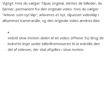
Vigtigt:
Hvis du vælger Tilpas original, slettes de billeder, du
fjerner, permanent fra den originale video. Hvis du vælger
“Arkiver som nyt klip”, arkiveres et nyt, tilpasset videoklip i
albummet Kamerarulle, og den originale video ændres ikke.
Indstil slow motion-delen af en video:
(iPhone 5s) Brug de
lodrette linjer under billedfremviseren til at indstille den
del af videoen, der skal afspilles i slow motion.