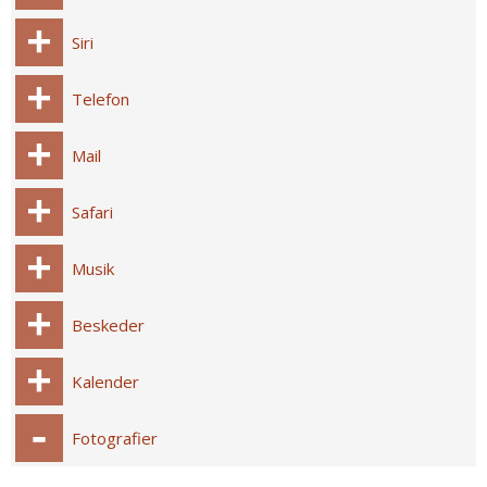
Siri
Telefon
Mail
Safari
Musik
Beskeder
Kalender
Fotografier