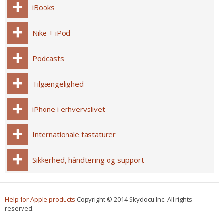
iBooks
Nike + iPod
Podcasts
Tilgængelighed
iPhone i erhvervslivet
Internationale tastaturer
Sikkerhed, håndtering og support
Help for Apple products
Copyright © 2014 Skydocu Inc. All rights
reserved.