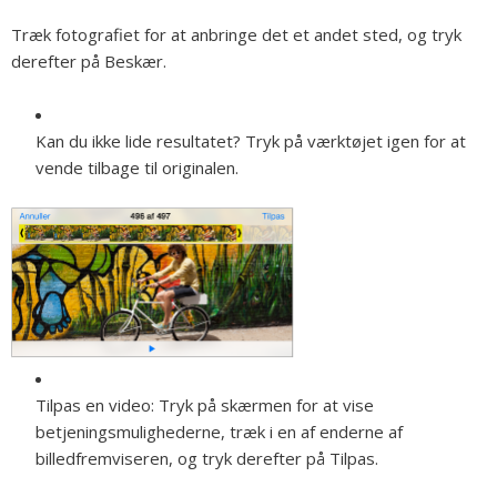
Træk fotografiet for at anbringe det et andet sted, og tryk
derefter på Beskær.
Kan du ikke lide resultatet?
Tryk på værktøjet igen for at
vende tilbage til originalen.
Tilpas en video:
Tryk på skærmen for at vise
betjeningsmulighederne, træk i en af enderne af
billedfremviseren, og tryk derefter på Tilpas.