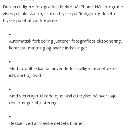
Du kan redigere fotografier direkte på iPhone. Når fotografiet
vises på fuld skærm, skal du trykke på Rediger og derefter
trykke på et af værktøjerne.
Automatisk forbedring justerer fotografiets eksponering,
kontrast, mætning og andre indstillinger.
Med fotofiltre kan du anvende forskellige farveeffekter,
inkl. sort og hvid.
Med værktøjet til røde øjne skal du trykke på hvert øje,
der trænger til justering.
Beskær ved at trække nettets hjørner.