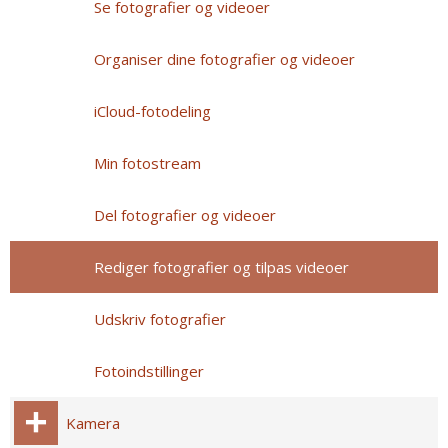
Se fotografier og videoer
Organiser dine fotografier og videoer
iCloud-fotodeling
Min fotostream
Del fotografier og videoer
Rediger fotografier og tilpas videoer
Udskriv fotografier
Fotoindstillinger
Kamera