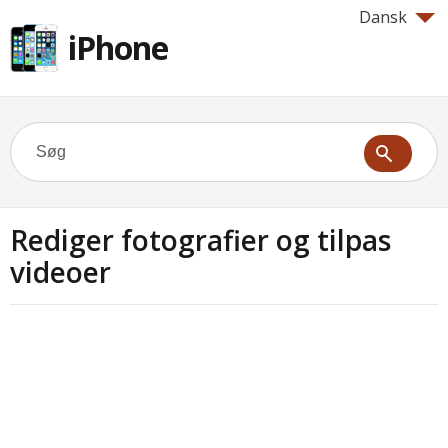
Dansk
iPhone
Rediger fotografier og tilpas
videoer