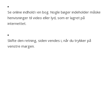
Se online indhold i en bog. Nogle bøger indeholder måske
henvisninger til video eller lyd, som er lagret på
internettet.
Skifte den retning, siden vendes i, når du trykker på
venstre margen.