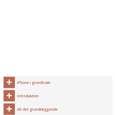
iPhone i grundtræk
Introduktion
Alt det grundlæggende