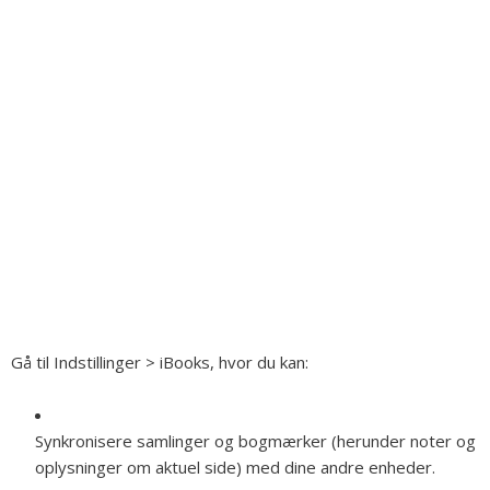
Gå til Indstillinger > iBooks, hvor du kan:
Synkronisere samlinger og bogmærker (herunder noter og
oplysninger om aktuel side) med dine andre enheder.