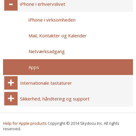
iPhone i erhvervslivet
iPhone i virksomheden
Mail, Kontakter og Kalender
Netværksadgang
Apps
Internationale tastaturer
Sikkerhed, håndtering og support
Help for Apple products
Copyright © 2014 Skydocu Inc. All rights
reserved.