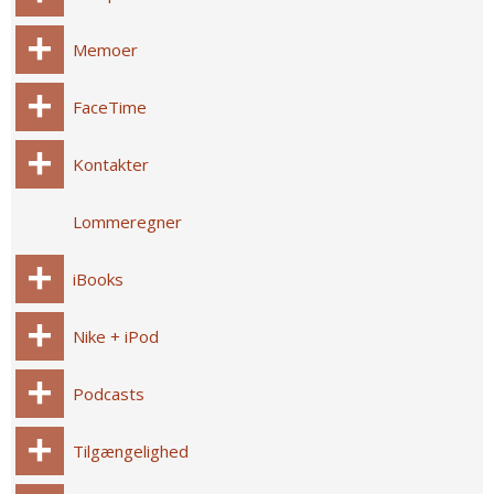
Memoer
FaceTime
Kontakter
Lommeregner
iBooks
Nike + iPod
Podcasts
Tilgængelighed