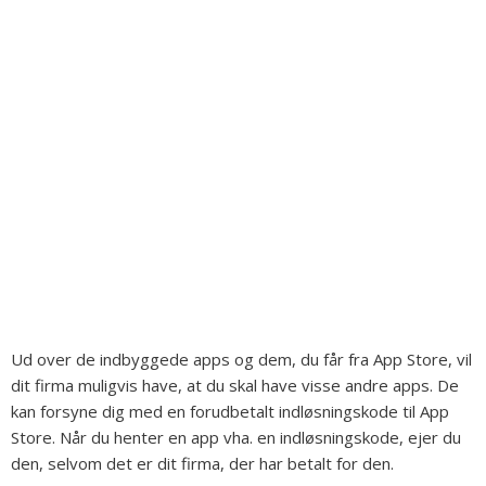
Ud over de indbyggede apps og dem, du får fra App Store, vil
dit firma muligvis have, at du skal have visse andre apps. De
kan forsyne dig med en forudbetalt
indløsningskode
til App
Store. Når du henter en app vha. en indløsningskode, ejer du
den, selvom det er dit firma, der har betalt for den.