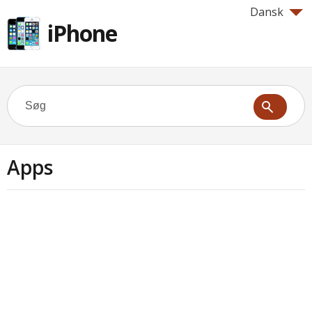
Dansk
iPhone
Apps