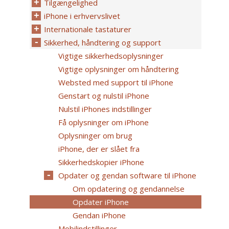
Tilgængelighed
iPhone i erhvervslivet
Internationale tastaturer
Sikkerhed, håndtering og support
Vigtige sikkerhedsoplysninger
Vigtige oplysninger om håndtering
Websted med support til iPhone
Genstart og nulstil iPhone
Nulstil iPhones indstillinger
Få oplysninger om iPhone
Oplysninger om brug
iPhone, der er slået fra
Sikkerhedskopier iPhone
Opdater og gendan software til iPhone
Om opdatering og gendannelse
Opdater iPhone
Gendan iPhone
Mobilindstillinger