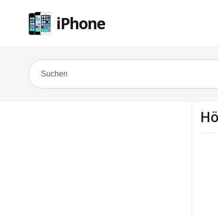
iPhone
Hö