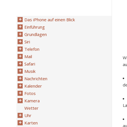
Das iPhone auf einen Blick
Einführung
Grundlagen
Siri
Telefon
Mail
Wä
Safari
au
Musik
Nachrichten
de
Kalender
Fotos
Kamera
La
Wetter
Uhr
Karten
au