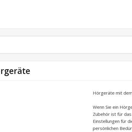
rgeräte
Hörgeräte mit dem
Wenn Sie ein Hörg
Zubehör ist für das
Einstellungen für 
persönlichen Bedür