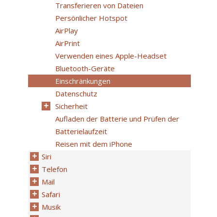
Transferieren von Dateien
Persönlicher Hotspot
AirPlay
AirPrint
Verwenden eines Apple-Headset
Bluetooth-Geräte
Einschränkungen
Datenschutz
Sicherheit
Aufladen der Batterie und Prüfen der
Batterielaufzeit
Reisen mit dem iPhone
Siri
Telefon
Mail
Safari
Musik