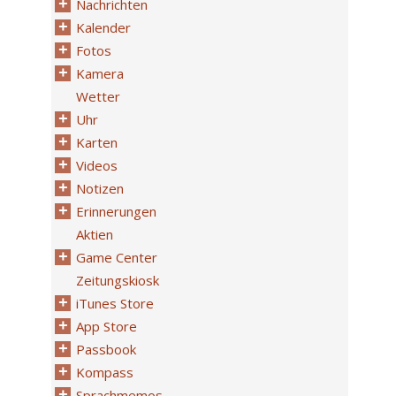
Nachrichten
Kalender
Fotos
Kamera
Wetter
Uhr
Karten
Videos
Notizen
Erinnerungen
Aktien
Game Center
Zeitungskiosk
iTunes Store
App Store
Passbook
Kompass
Sprachmemos