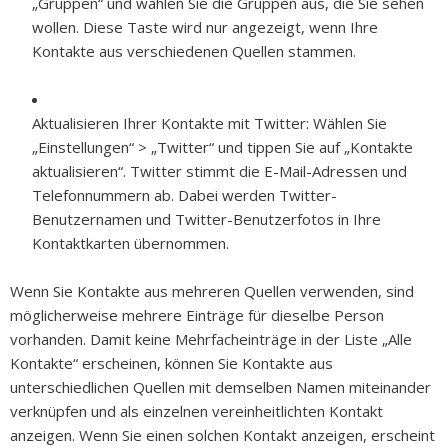
„Gruppen“ und wählen Sie die Gruppen aus, die Sie sehen
wollen. Diese Taste wird nur angezeigt, wenn Ihre
Kontakte aus verschiedenen Quellen stammen.
Aktualisieren Ihrer Kontakte mit Twitter:
Wählen Sie
„Einstellungen“ > „Twitter“ und tippen Sie auf „Kontakte
aktualisieren“. Twitter stimmt die E-Mail-Adressen und
Telefonnummern ab. Dabei werden Twitter-
Benutzernamen und Twitter-Benutzerfotos in Ihre
Kontaktkarten übernommen.
Wenn Sie Kontakte aus mehreren Quellen verwenden, sind
möglicherweise mehrere Einträge für dieselbe Person
vorhanden. Damit keine Mehrfacheinträge in der Liste „Alle
Kontakte“ erscheinen, können Sie Kontakte aus
unterschiedlichen Quellen mit demselben Namen miteinander
verknüpfen und als einzelnen
vereinheitlichten Kontakt
anzeigen. Wenn Sie einen solchen Kontakt anzeigen, erscheint