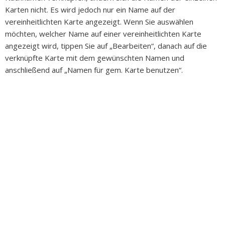
Karten nicht. Es wird jedoch nur ein Name auf der
vereinheitlichten Karte angezeigt. Wenn Sie auswählen
möchten, welcher Name auf einer vereinheitlichten Karte
angezeigt wird, tippen Sie auf „Bearbeiten“, danach auf die
verknüpfte Karte mit dem gewünschten Namen und
anschließend auf „Namen für gem. Karte benutzen“.