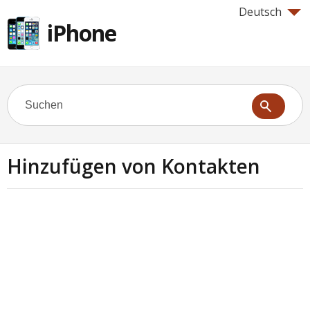
Deutsch
iPhone
Hinzufügen von Kontakten