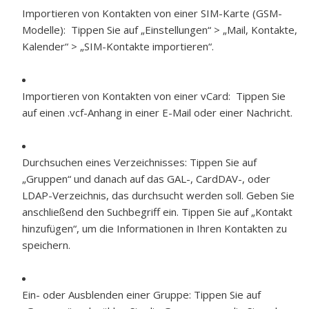
Importieren von Kontakten von einer SIM-Karte (GSM-
Modelle):
Tippen Sie auf „Einstellungen“ > „Mail, Kontakte,
Kalender“ > „SIM-Kontakte importieren“.
Importieren von Kontakten von einer vCard:
Tippen Sie
auf einen .vcf-Anhang in einer E-Mail oder einer Nachricht.
Durchsuchen eines Verzeichnisses:
Tippen Sie auf
„Gruppen“ und danach auf das GAL-, CardDAV-, oder
LDAP-Verzeichnis, das durchsucht werden soll. Geben Sie
anschließend den Suchbegriff ein. Tippen Sie auf „Kontakt
hinzufügen“, um die Informationen in Ihren Kontakten zu
speichern.
Ein- oder Ausblenden einer Gruppe:
Tippen Sie auf