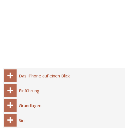
Das iPhone auf einen Blick
Einführung
Grundlagen
Siri