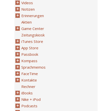
Videos
Notizen
Erinnerungen
Aktien
Game Center
Zeitungskiosk
iTunes Store
App Store
Passbook
Kompass
Sprachmemos
FaceTime
Kontakte
Rechner
iBooks
Nike + iPod
Podcasts