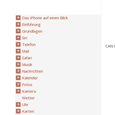
Das iPhone auf einen Blick
Einführung
Grundlagen
Siri
Telefon
CAN 
Mail
Safari
Musik
Nachrichten
Kalender
Fotos
Kamera
Wetter
Uhr
Karten