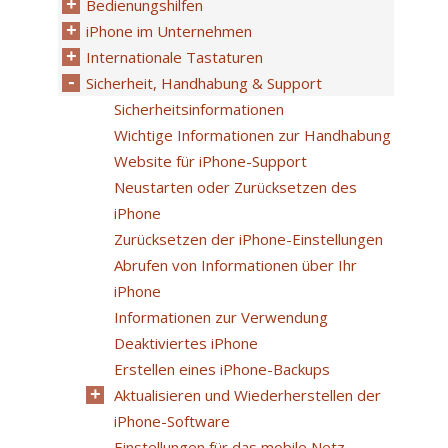
Bedienungshilfen
iPhone im Unternehmen
Internationale Tastaturen
Sicherheit, Handhabung & Support
Sicherheitsinformationen
Wichtige Informationen zur Handhabung
Website für iPhone-Support
Neustarten oder Zurücksetzen des
iPhone
Zurücksetzen der iPhone-Einstellungen
Abrufen von Informationen über Ihr
iPhone
Informationen zur Verwendung
Deaktiviertes iPhone
Erstellen eines iPhone-Backups
Aktualisieren und Wiederherstellen der
iPhone-Software
Einstellungen für das mobile Netz