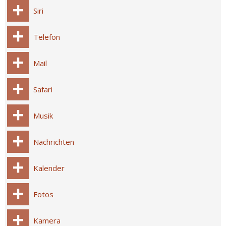
Siri
Telefon
Mail
Safari
Musik
Nachrichten
Kalender
Fotos
Kamera