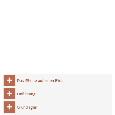
Das iPhone auf einen Blick
Einführung
Grundlagen