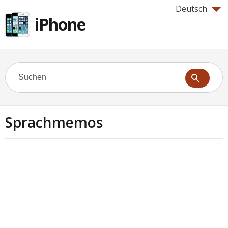
Deutsch
iPhone
Sprachmemos