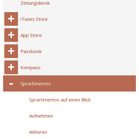
Zeitungskiosk
iTunes Store
App Store
Passbook
Kompass
Sprachmemos
Sprachmemos auf einen Blick
Aufnehmen
Anhören