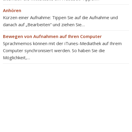
Anhören
Kürzen einer Aufnahme: Tippen Sie auf die Aufnahme und
danach auf „Bearbeiten“ und ziehen Sie…
Bewegen von Aufnahmen auf Ihren Computer
Sprachmemos können mit der iTunes-Mediathek auf Ihrem
Computer synchronisiert werden. So haben Sie die
Möglichkeit,…