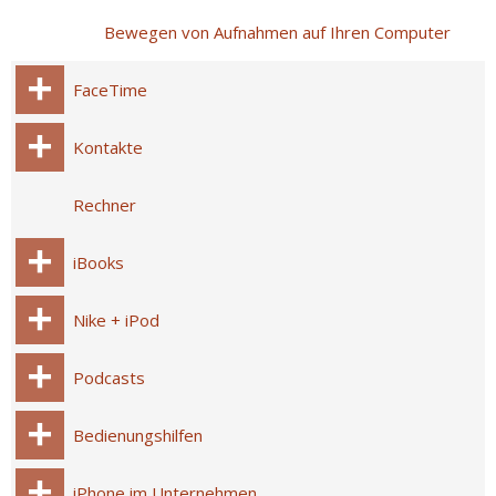
Bewegen von Aufnahmen auf Ihren Computer
FaceTime
Kontakte
Rechner
iBooks
Nike + iPod
Podcasts
Bedienungshilfen
iPhone im Unternehmen