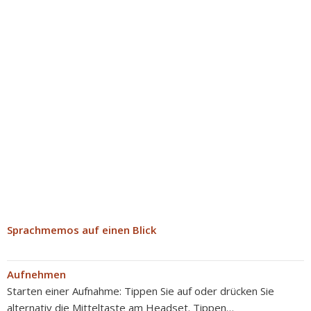
Sprachmemos auf einen Blick
Aufnehmen
Starten einer Aufnahme: Tippen Sie auf oder drücken Sie
alternativ die Mitteltaste am Headset. Tippen…