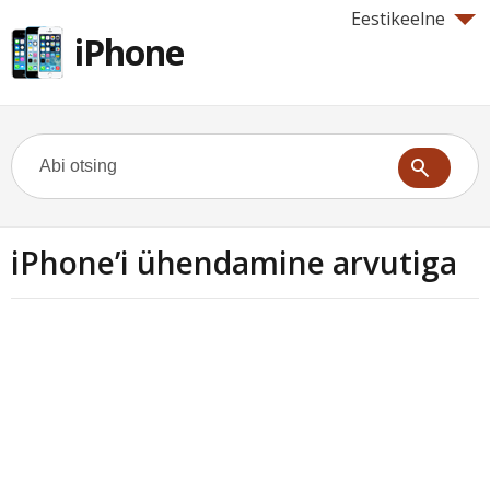
Eestikeelne
iPhone
iPhone’i ühendamine arvutiga