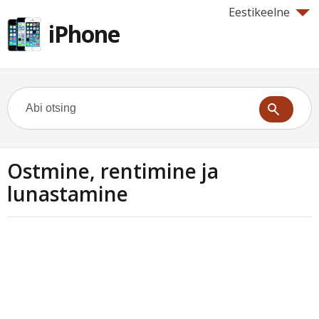
Eestikeelne
iPhone
Ostmine, rentimine ja
lunastamine