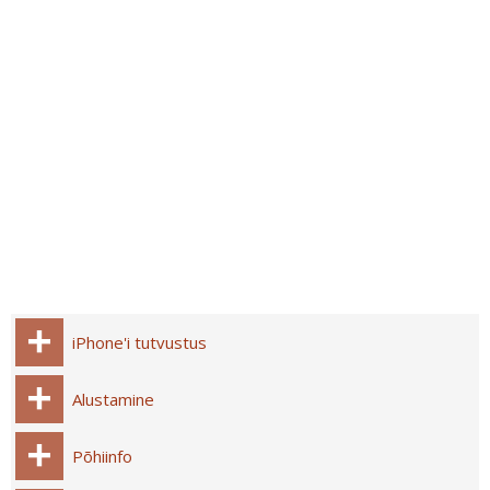
iPhone'i tutvustus
Alustamine
Põhiinfo