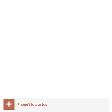
iPhone'i tutvustus