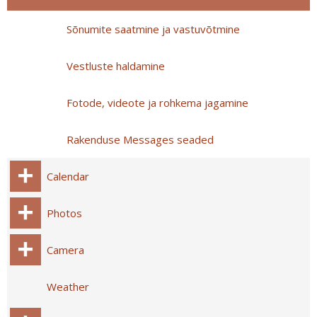
Sõnumite saatmine ja vastuvõtmine
Vestluste haldamine
Fotode, videote ja rohkema jagamine
Rakenduse Messages seaded
Calendar
Photos
Camera
Weather