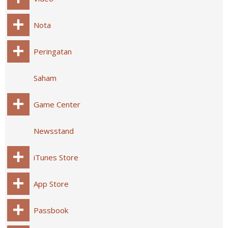
Nota
Peringatan
Saham
Game Center
Newsstand
iTunes Store
App Store
Passbook