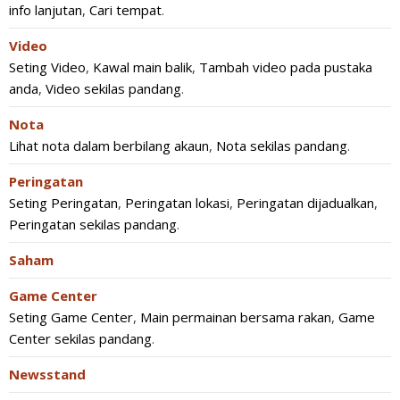
info lanjutan
,
Cari tempat
.
Video
Seting Video
,
Kawal main balik
,
Tambah video pada pustaka
anda
,
Video sekilas pandang
.
Nota
Lihat nota dalam berbilang akaun
,
Nota sekilas pandang
.
Peringatan
Seting Peringatan
,
Peringatan lokasi
,
Peringatan dijadualkan
,
Peringatan sekilas pandang
.
Saham
Game Center
Seting Game Center
,
Main permainan bersama rakan
,
Game
Center sekilas pandang
.
Newsstand