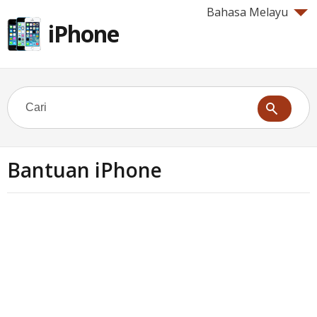
Bahasa Melayu
iPhone
Bantuan iPhone