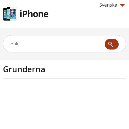
Svenska
iPhone
Grunderna