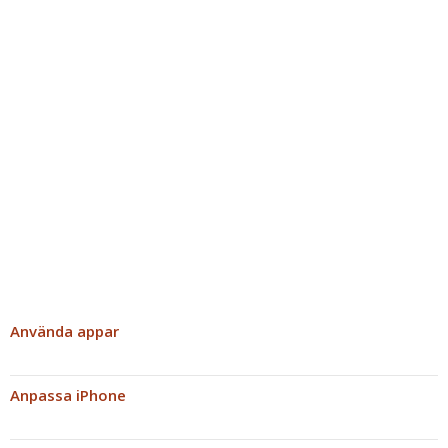
Använda appar
Anpassa iPhone