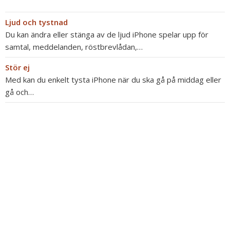
Ljud och tystnad
Du kan ändra eller stänga av de ljud iPhone spelar upp för
samtal, meddelanden, röstbrevlådan,…
Stör ej
Med kan du enkelt tysta iPhone när du ska gå på middag eller
gå och…