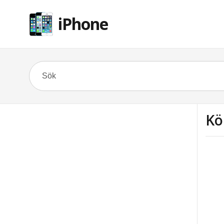
iPhone
Kö