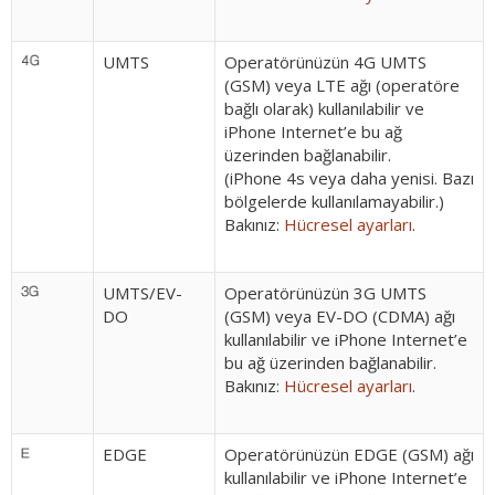
UMTS
Operatörünüzün 4G UMTS
(GSM) veya LTE ağı (operatöre
bağlı olarak) kullanılabilir ve
iPhone Internet’e bu ağ
üzerinden bağlanabilir.
(iPhone 4s veya daha yenisi. Bazı
bölgelerde kullanılamayabilir.)
Bakınız:
Hücresel ayarları
.
UMTS/EV-
Operatörünüzün 3G UMTS
DO
(GSM) veya EV-DO (CDMA) ağı
kullanılabilir ve iPhone Internet’e
bu ağ üzerinden bağlanabilir.
Bakınız:
Hücresel ayarları
.
EDGE
Operatörünüzün EDGE (GSM) ağı
kullanılabilir ve iPhone Internet’e