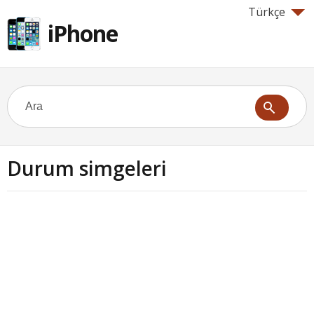
Türkçe
iPhone
Durum simgeleri