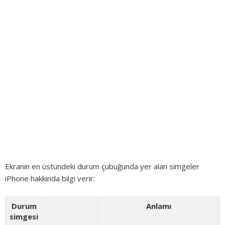
Ekranın en üstündeki durum çubuğunda yer alan simgeler
iPhone hakkında bilgi verir:
Durum
Anlamı
simgesi