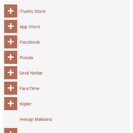
iTunes Store
App Store
Passbook
Pusula
Sesli Notlar
FaceTime
Kişiler
Hesap Makinesi