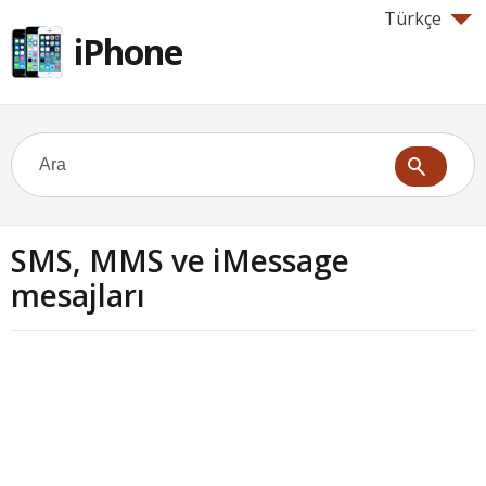
Türkçe
iPhone
SMS, MMS ve iMessage
mesajları