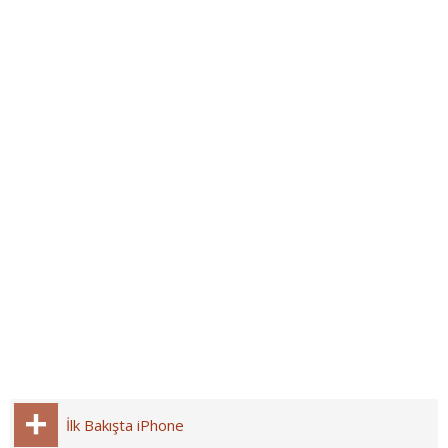
İlk Bakışta iPhone