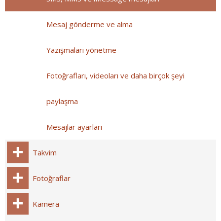
Mesaj gönderme ve alma
Yazışmaları yönetme
Fotoğrafları, videoları ve daha birçok şeyi
paylaşma
Mesajlar ayarları
Takvim
Fotoğraflar
Kamera