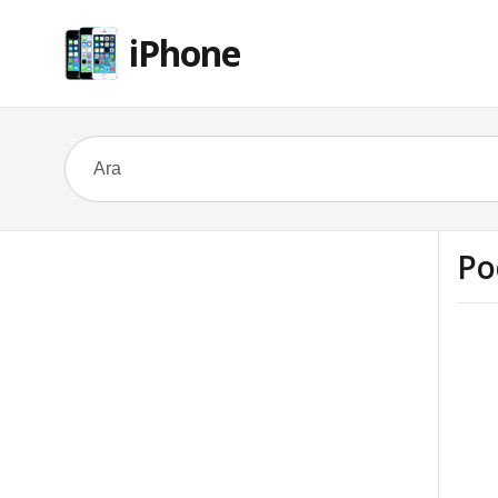
iPhone
Po