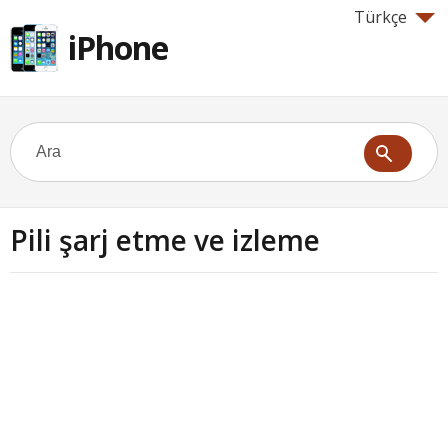
Türkçe
iPhone
Pili şarj etme ve izleme