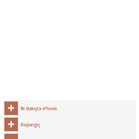
İlk Bakışta iPhone
Başlangıç