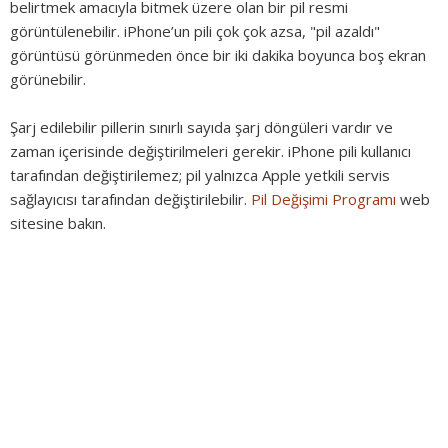
belirtmek amacıyla bitmek üzere olan bir pil resmi
görüntülenebilir. iPhone’un pili çok çok azsa, "pil azaldı"
görüntüsü görünmeden önce bir iki dakika boyunca boş ekran
görünebilir.
Şarj edilebilir pillerin sınırlı sayıda şarj döngüleri vardır ve
zaman içerisinde değiştirilmeleri gerekir. iPhone pili kullanıcı
tarafından değiştirilemez; pil yalnızca Apple yetkili servis
sağlayıcısı tarafından değiştirilebilir.
Pil Değişimi Programı
web
sitesine bakın.