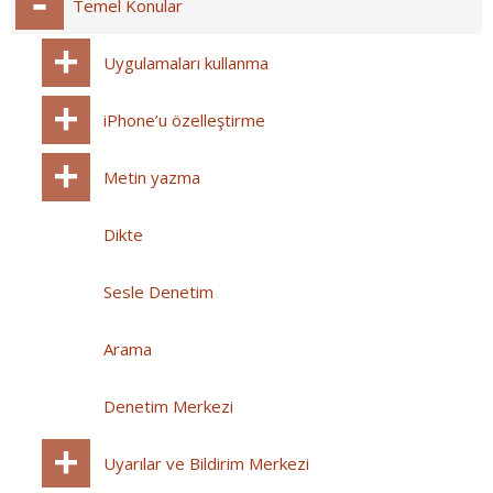
Temel Konular
Uygulamaları kullanma
iPhone’u özelleştirme
Metin yazma
Dikte
Sesle Denetim
Arama
Denetim Merkezi
Uyarılar ve Bildirim Merkezi