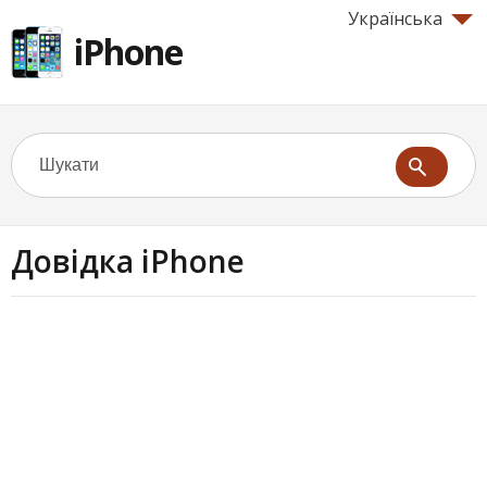
Українська
iPhone
Довідка iPhone