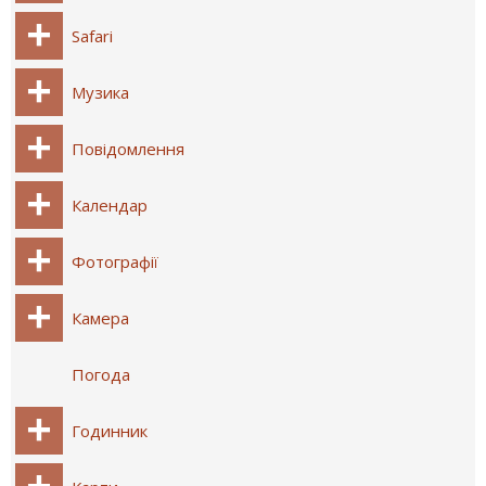
Safari
Музика
Повідомлення
Календар
Фотографії
Камера
Погода
Годинник