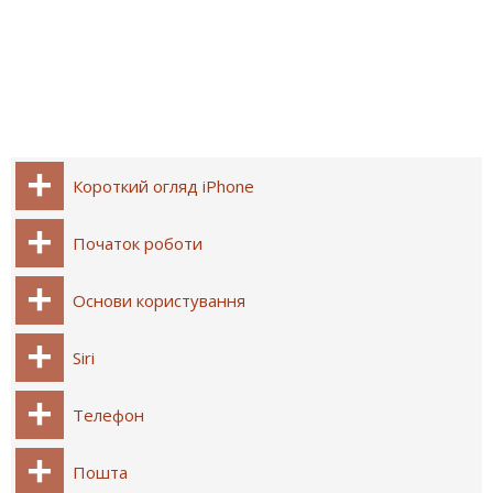
Короткий огляд iPhone
Початок роботи
Основи користування
Siri
Телефон
Пошта