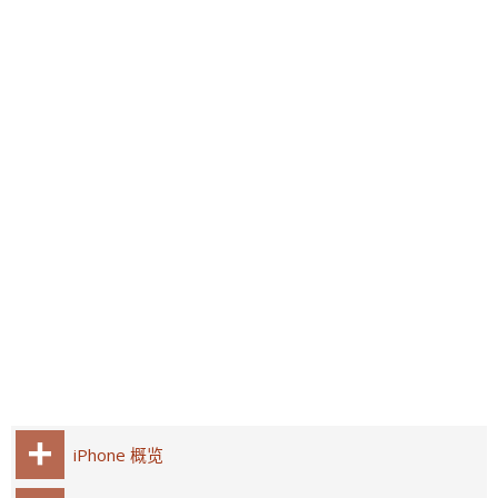
iPhone 概览