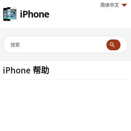
简体中文
iPhone
iPhone 帮助