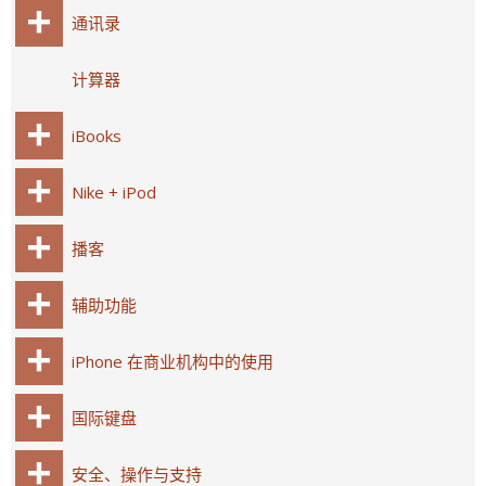
通讯录
计算器
iBooks
Nike + iPod
播客
辅助功能
iPhone 在商业机构中的使用
国际键盘
安全、操作与支持